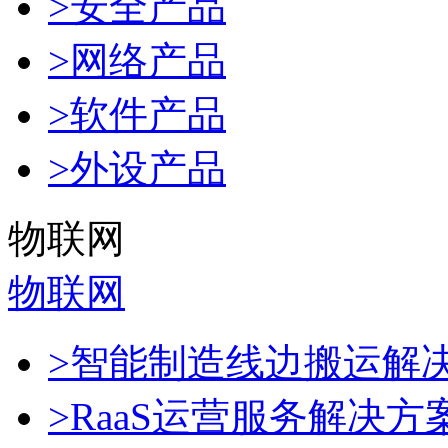
>安全产品
>网络产品
>软件产品
>外设产品
物联网
物联网
>智能制造线边搬运解
>RaaS运营服务解决方