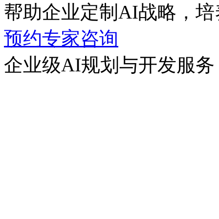
帮助企业定制AI战略，培养
预约专家咨询
企业级AI规划与开发服务