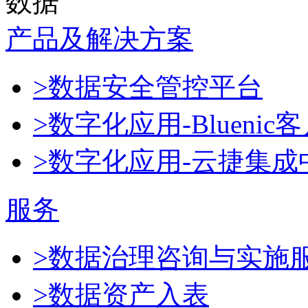
数据
产品及解决方案
>数据安全管控平台
>数字化应用-Blueni
>数字化应用-云捷集成
服务
>数据治理咨询与实施
>数据资产入表