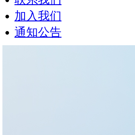
加入我们
通知公告