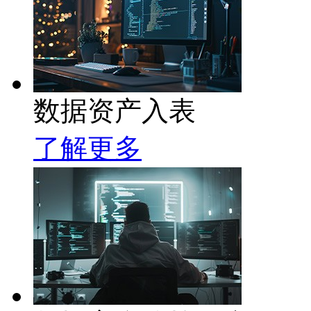
数据资产入表
了解更多