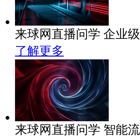
来球网直播问学 企业级A
了解更多
来球网直播问学 智能