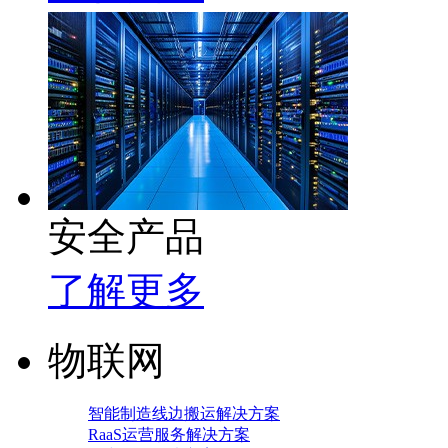
安全产品
了解更多
物联网
智能制造线边搬运解决方案
RaaS运营服务解决方案