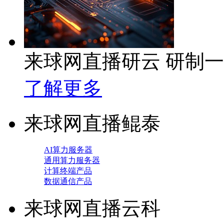
来球网直播研云 研制
了解更多
来球网直播鲲泰
AI算力服务器
通用算力服务器
计算终端产品
数据通信产品
来球网直播云科