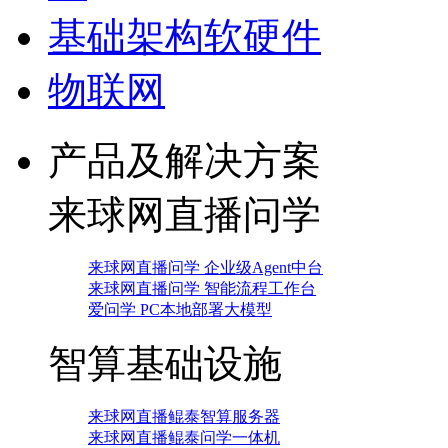
基础架构软硬件
物联网
产品及解决方案
来球网直播问学
来球网直播问学 企业级Agent中台
来球网直播问学 智能流程工作台
爱问学 PC本地部署大模型
智算基础设施
来球网直播鲲泰智算服务器
来球网直播鲲泰问学一体机