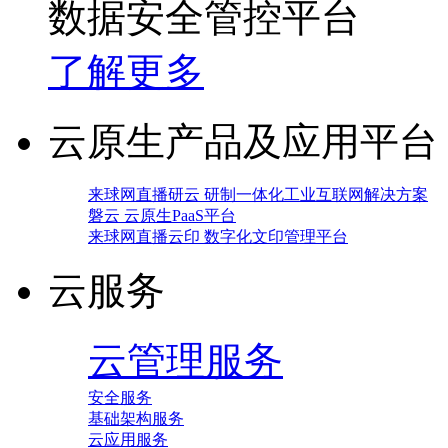
数据安全管控平台
了解更多
云原生产品及应用平台
来球网直播研云 研制一体化工业互联网解决方案
磐云 云原生PaaS平台
来球网直播云印 数字化文印管理平台
云服务
云管理服务
安全服务
基础架构服务
云应用服务