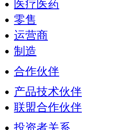
医疗医药
零售
运营商
制造
合作伙伴
产品技术伙伴
联盟合作伙伴
投资者关系