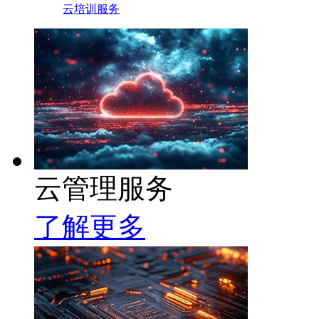
云培训服务
云管理服务
了解更多