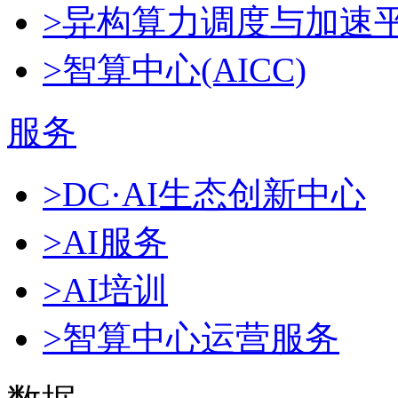
>异构算力调度与加速
>智算中心(AICC)
服务
>DC·AI生态创新中心
>AI服务
>AI培训
>智算中心运营服务