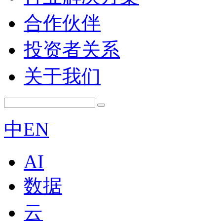
合作伙伴
投资者关系
关于我们
中
EN
AI
数据
云