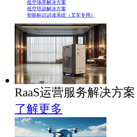
低空场景解决方案
低空培训解决方案
智能标识识读系统（叉车专用）
RaaS运营服务解决方案
了解更多