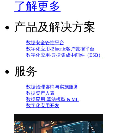
了解更多
产品及解决方案
数据安全管控平台
数字化应用-Bluenic客户数据平台
数字化应用-云捷集成中间件（ESB）
服务
数据治理咨询与实施服务
数据资产入表
数据应用-算法模型 & ML
数字化应用开发