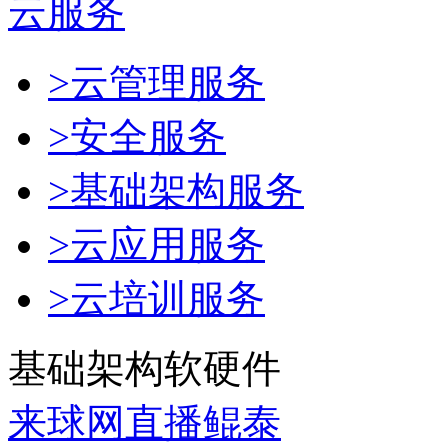
云服务
>云管理服务
>安全服务
>基础架构服务
>云应用服务
>云培训服务
基础架构软硬件
来球网直播鲲泰