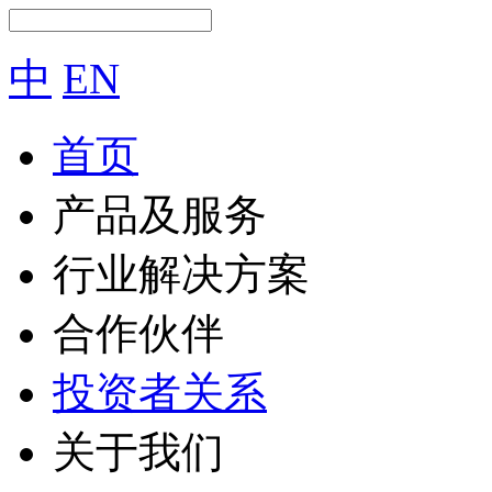
中
EN
首页
产品及服务
行业解决方案
合作伙伴
投资者关系
关于我们