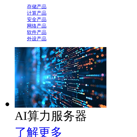
存储产品
计算产品
安全产品
网络产品
软件产品
外设产品
AI算力服务器
了解更多