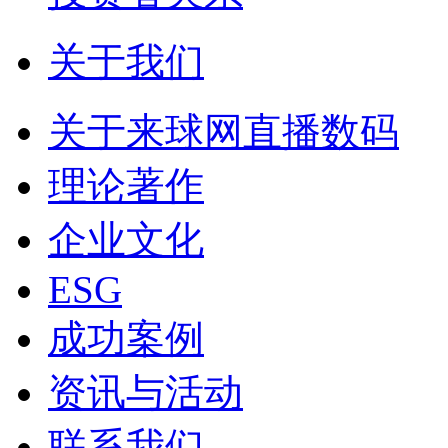
关于我们
关于来球网直播数码
理论著作
企业文化
ESG
成功案例
资讯与活动
联系我们