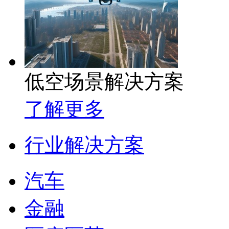
低空场景解决方案
了解更多
行业解决方案
汽车
金融