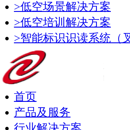
>低空场景解决方案
>低空培训解决方案
>智能标识识读系统（
首页
产品及服务
行业解决方案