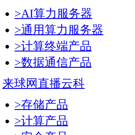
>AI算力服务器
>通用算力服务器
>计算终端产品
>数据通信产品
来球网直播云科
>存储产品
>计算产品