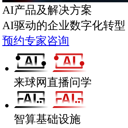
AI产品及解决方案
AI驱动的企业数字化转型
预约专家咨询
来球网直播问学
智算基础设施