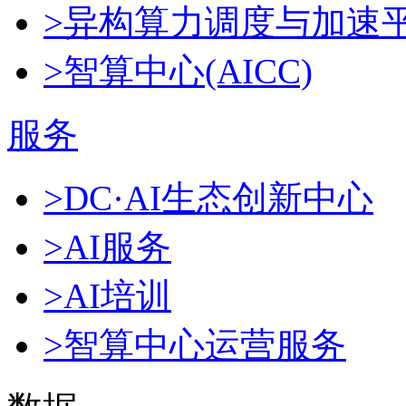
>异构算力调度与加速
>智算中心(AICC)
服务
>DC·AI生态创新中心
>AI服务
>AI培训
>智算中心运营服务