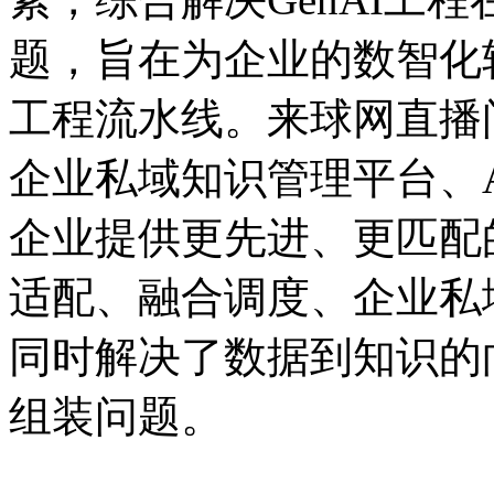
题，旨在为企业的数智
工程流水线。来球网直播问
企业私域知识管理平台、
企业提供更先进、更匹配
适配、融合调度、企
同时解决了数据到知识的
组装问题。