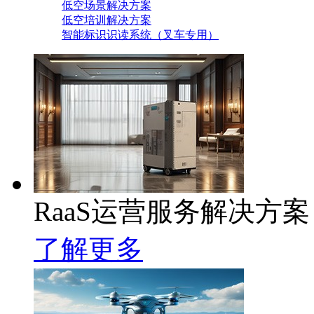
低空场景解决方案
低空培训解决方案
智能标识识读系统（叉车专用）
RaaS运营服务解决方案
了解更多