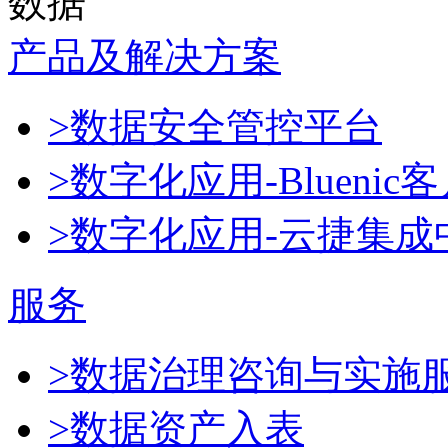
数据
产品及解决方案
>数据安全管控平台
>数字化应用-Blueni
>数字化应用-云捷集成
服务
>数据治理咨询与实施
>数据资产入表