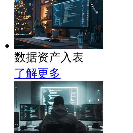
数据资产入表
了解更多