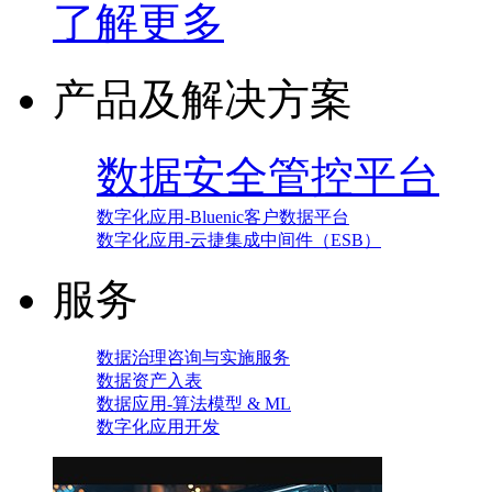
了解更多
产品及解决方案
数据安全管控平台
数字化应用-Bluenic客户数据平台
数字化应用-云捷集成中间件（ESB）
服务
数据治理咨询与实施服务
数据资产入表
数据应用-算法模型 & ML
数字化应用开发