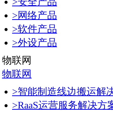
>安全产品
>网络产品
>软件产品
>外设产品
物联网
物联网
>智能制造线边搬运解
>RaaS运营服务解决方