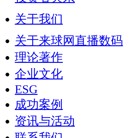
关于我们
关于来球网直播数码
理论著作
企业文化
ESG
成功案例
资讯与活动
联系我们