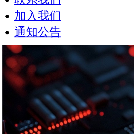
加入我们
通知公告