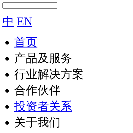
中
EN
首页
产品及服务
行业解决方案
合作伙伴
投资者关系
关于我们