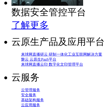
数据安全管控平台
了解更多
云原生产品及应用平台
来球网直播研云 研制一体化工业互联网解决方案
磐云 云原生PaaS平台
来球网直播云印 数字化文印管理平台
云服务
云管理服务
安全服务
基础架构服务
云应用服务