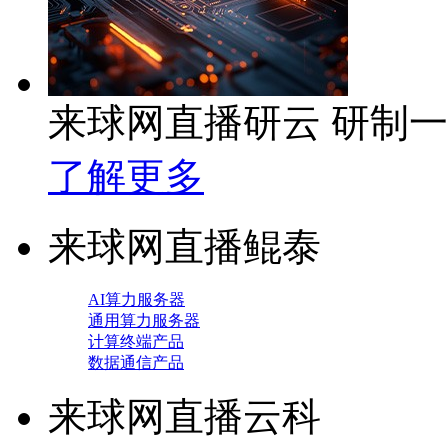
来球网直播研云 研制
了解更多
来球网直播鲲泰
AI算力服务器
通用算力服务器
计算终端产品
数据通信产品
来球网直播云科