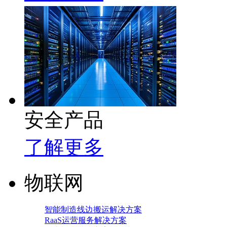
安全产品
了解更多
物联网
智能制造线边搬运解决方案
RaaS运营服务解决方案