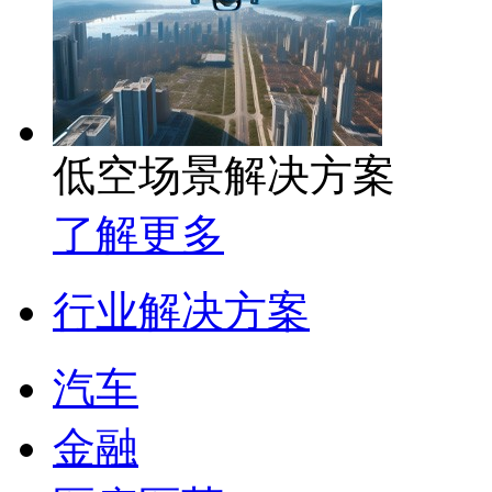
低空场景解决方案
了解更多
行业解决方案
汽车
金融