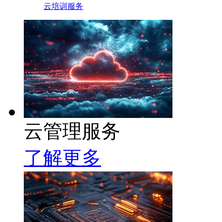
云培训服务
云管理服务
了解更多