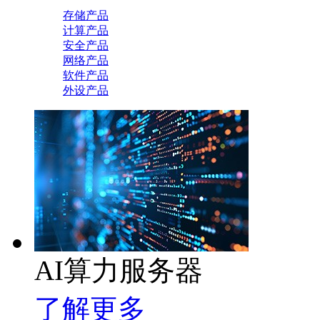
存储产品
计算产品
安全产品
网络产品
软件产品
外设产品
AI算力服务器
了解更多