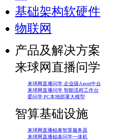
基础架构软硬件
物联网
产品及解决方案
来球网直播问学
来球网直播问学 企业级Agent中台
来球网直播问学 智能流程工作台
爱问学 PC本地部署大模型
智算基础设施
来球网直播鲲泰智算服务器
来球网直播鲲泰问学一体机