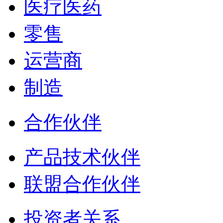
医疗医药
零售
运营商
制造
合作伙伴
产品技术伙伴
联盟合作伙伴
投资者关系