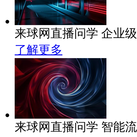
来球网直播问学 企业级A
了解更多
来球网直播问学 智能