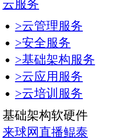
云服务
>云管理服务
>安全服务
>基础架构服务
>云应用服务
>云培训服务
基础架构软硬件
来球网直播鲲泰