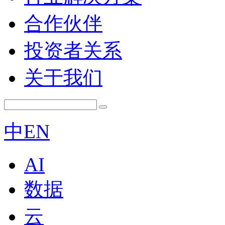
合作伙伴
投资者关系
关于我们
中
EN
AI
数据
云