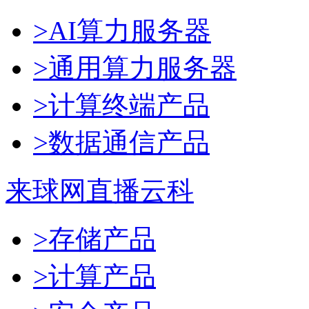
>AI算力服务器
>通用算力服务器
>计算终端产品
>数据通信产品
来球网直播云科
>存储产品
>计算产品