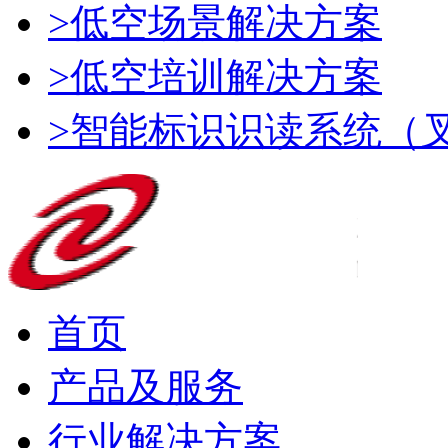
>低空场景解决方案
>低空培训解决方案
>智能标识识读系统（
首页
产品及服务
行业解决方案